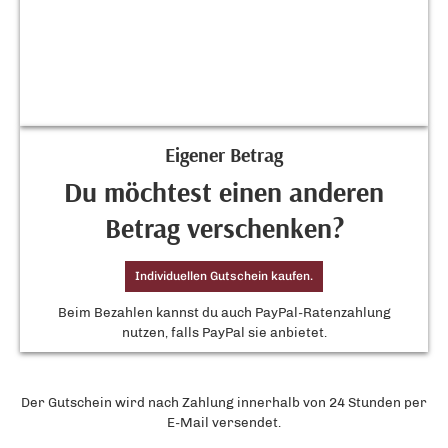
Eigener Betrag
Du möchtest einen anderen
Betrag verschenken?
Individuellen Gutschein kaufen.
Beim Bezahlen kannst du auch PayPal-Ratenzahlung
nutzen, falls PayPal sie anbietet.
Der Gutschein wird nach Zahlung innerhalb von 24 Stunden per
E-Mail versendet.