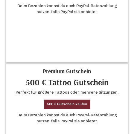
Beim Bezahlen kannst du auch PayPal-Ratenzahlung
nutzen, falls PayPal sie anbietet.
Premium Gutschein
500 € Tattoo Gutschein
Perfekt für größere Tattoos oder mehrere Sitzungen.
500 € Gutschein kaufen
Beim Bezahlen kannst du auch PayPal-Ratenzahlung
nutzen, falls PayPal sie anbietet.