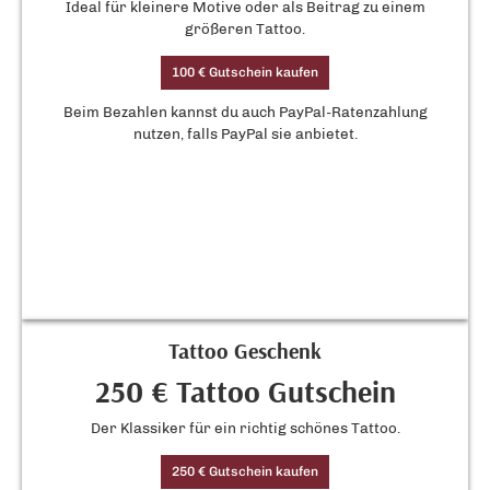
Ideal für kleinere Motive oder als Beitrag zu einem
größeren Tattoo.
100 € Gutschein kaufen
Beim Bezahlen kannst du auch PayPal-Ratenzahlung
nutzen, falls PayPal sie anbietet.
Tattoo Geschenk
250 € Tattoo Gutschein
Der Klassiker für ein richtig schönes Tattoo.
250 € Gutschein kaufen